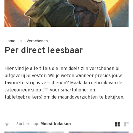
Home
Verschenen
Per direct leesbaar
Hier vind je alle titels die inmiddels zijn verschenen bij
uitgeverij Silvester. Wil je weten wanneer precies jouw
favoriete strip is verschenen? Maak dan gebruik van de
categorieënknop (
voor smartphone- en
tabletgebruikers) om de maandoverzichten te bekijken.
Sorteren op: