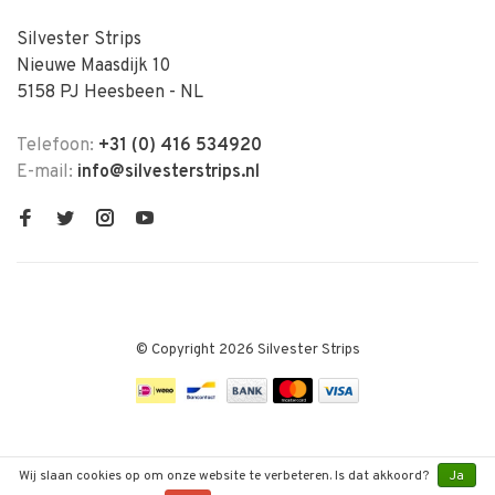
Silvester Strips
Nieuwe Maasdijk 10
5158 PJ Heesbeen - NL
Telefoon:
+31 (0) 416 534920
E-mail:
info@silvesterstrips.nl
© Copyright 2026 Silvester Strips
Wij slaan cookies op om onze website te verbeteren. Is dat akkoord?
Ja