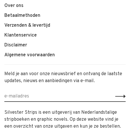
Over ons
Betaalmethoden
Verzenden & levertijd
Klantenservice
Disclaimer
Algemene voorwaarden
Meld je aan voor onze nieuwsbrief en ontvang de laatste
updates, nieuws en aanbiedingen via e-mail.
Silvester Strips is een uitgeverij van Nederlandstalige
stripboeken en graphic novels. Op deze website vind je
een overzicht van onze uitgaven en kun je ze bestellen.