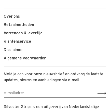
Over ons
Betaalmethoden
Verzenden & levertijd
Klantenservice
Disclaimer
Algemene voorwaarden
Meld je aan voor onze nieuwsbrief en ontvang de laatste
updates, nieuws en aanbiedingen via e-mail.
Silvester Strips is een uitgeverij van Nederlandstalige