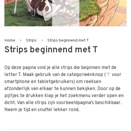
Home
Strips
Strips beginnend met T
Strips beginnend met T
Op deze pagina vind je alle strips die beginnen met de
letter T. Maak gebruik van de categorieënknop (
voor
smartphone en tabletgebruikers) om reeksen
afzonderlijk van elkaar te kunnen bekijken. Door op de
pijltjes te drukken klap je het zoekmenu verder open en
dicht. Van alle strips zijn voorbeeldpagina's beschikbaar.
Neem je tijd en snuffel lekker rond.