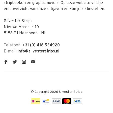
stripboeken en graphic novels. Op deze website vind je
een overzicht van onze uitgaven en kun je ze bestellen.
Silvester Strips
Nieuwe Maasdijk 10
5158 PJ Heesbeen - NL
Telefoon:
+31 (0) 416 534920
E-mail:
info@silvesterstrips.nl
© Copyright 2026 Silvester Strips