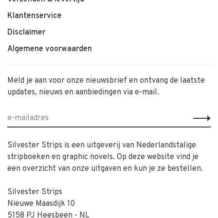
Klantenservice
Disclaimer
Algemene voorwaarden
Meld je aan voor onze nieuwsbrief en ontvang de laatste
updates, nieuws en aanbiedingen via e-mail.
Silvester Strips is een uitgeverij van Nederlandstalige
stripboeken en graphic novels. Op deze website vind je
een overzicht van onze uitgaven en kun je ze bestellen.
Silvester Strips
Nieuwe Maasdijk 10
5158 PJ Heesbeen - NL