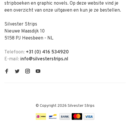
stripboeken en graphic novels. Op deze website vind je
een overzicht van onze uitgaven en kun je ze bestellen.
Silvester Strips
Nieuwe Maasdijk 10
5158 PJ Heesbeen - NL
Telefoon:
+31 (0) 416 534920
E-mail:
info@silvesterstrips.nl
© Copyright 2026 Silvester Strips