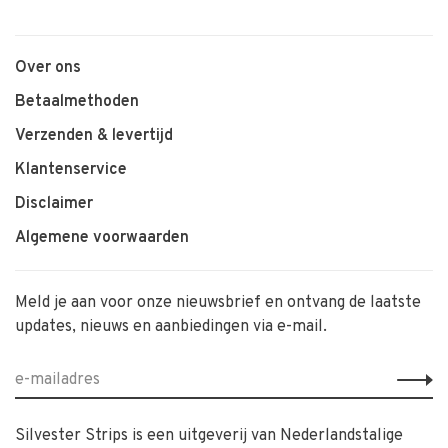
Over ons
Betaalmethoden
Verzenden & levertijd
Klantenservice
Disclaimer
Algemene voorwaarden
Meld je aan voor onze nieuwsbrief en ontvang de laatste
updates, nieuws en aanbiedingen via e-mail.
Silvester Strips is een uitgeverij van Nederlandstalige