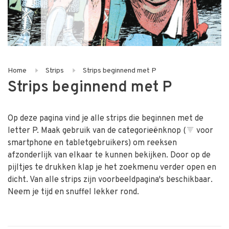
Home
Strips
Strips beginnend met P
Strips beginnend met P
Op deze pagina vind je alle strips die beginnen met de
letter P. Maak gebruik van de categorieënknop (
voor
smartphone en tabletgebruikers) om reeksen
afzonderlijk van elkaar te kunnen bekijken. Door op de
pijltjes te drukken klap je het zoekmenu verder open en
dicht. Van alle strips zijn voorbeeldpagina's beschikbaar.
Neem je tijd en snuffel lekker rond.