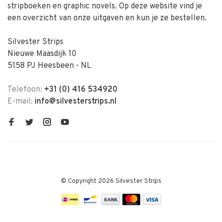
stripboeken en graphic novels. Op deze website vind je
een overzicht van onze uitgaven en kun je ze bestellen.
Silvester Strips
Nieuwe Maasdijk 10
5158 PJ Heesbeen - NL
Telefoon:
+31 (0) 416 534920
E-mail:
info@silvesterstrips.nl
© Copyright 2026 Silvester Strips