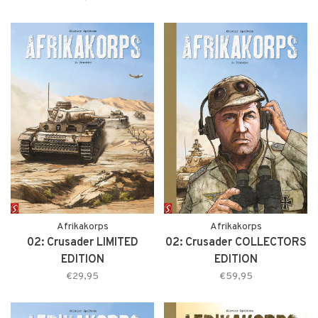
Afrikakorps
Afrikakorps
02: Crusader LIMITED
02: Crusader COLLECTORS
EDITION
EDITION
€29,95
€59,95