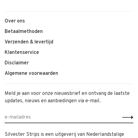
Over ons
Betaalmethoden
Verzenden & levertijd
Klantenservice
Disclaimer
Algemene voorwaarden
Meld je aan voor onze nieuwsbrief en ontvang de laatste
updates, nieuws en aanbiedingen via e-mail.
Silvester Strips is een uitgeverij van Nederlandstalige