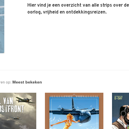
Hier vind je een overzicht van alle strips over d
oorlog, vrijheid en ontdekkingsreizen.
ren op: