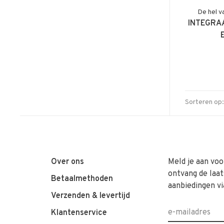
De hel v
INTEGRA
Sorteren op:
Over ons
Meld je aan voo
ontvang de laat
Betaalmethoden
aanbiedingen vi
Verzenden & levertijd
Klantenservice