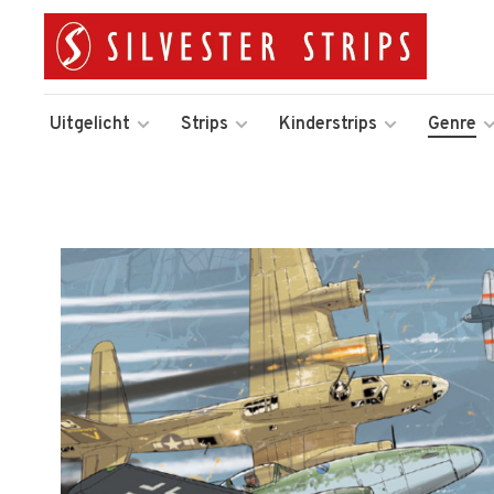
Uitgelicht
Strips
Kinderstrips
Genre