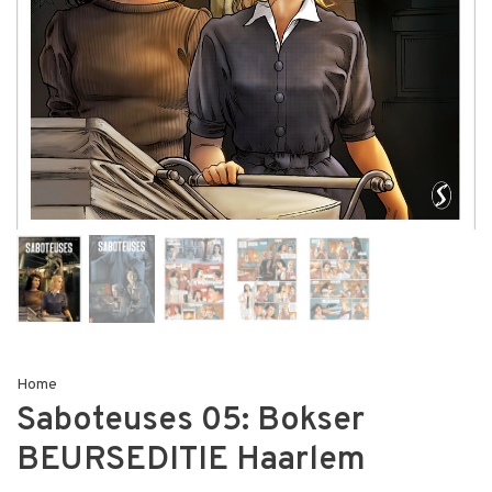
Home
Saboteuses 05: Bokser
BEURSEDITIE Haarlem