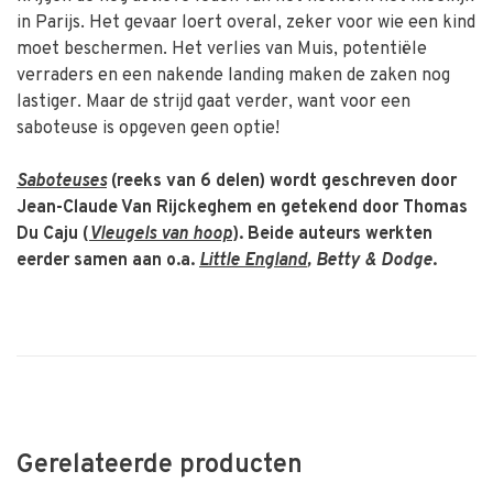
in Parijs. Het gevaar loert overal, zeker voor wie een kind
moet beschermen. Het verlies van Muis, potentiële
verraders en een nakende landing maken de zaken nog
lastiger. Maar de strijd gaat verder, want voor een
saboteuse is opgeven geen optie!
Saboteuses
(reeks van 6 delen) wordt geschreven door
Jean-Claude Van Rijckeghem en getekend door Thomas
Du Caju (
Vleugels van hoop
). Beide auteurs werkten
eerder samen aan o.a.
Little England
, Betty & Dodge
.
Gerelateerde producten