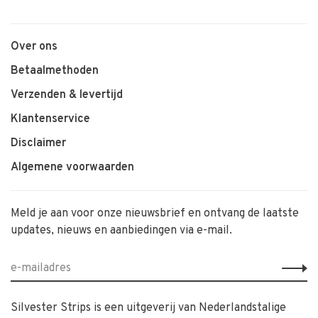
Over ons
Betaalmethoden
Verzenden & levertijd
Klantenservice
Disclaimer
Algemene voorwaarden
Meld je aan voor onze nieuwsbrief en ontvang de laatste
updates, nieuws en aanbiedingen via e-mail.
Silvester Strips is een uitgeverij van Nederlandstalige