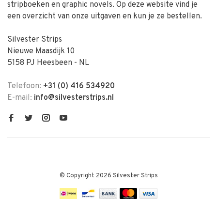
stripboeken en graphic novels. Op deze website vind je
een overzicht van onze uitgaven en kun je ze bestellen.
Silvester Strips
Nieuwe Maasdijk 10
5158 PJ Heesbeen - NL
Telefoon:
+31 (0) 416 534920
E-mail:
info@silvesterstrips.nl
© Copyright 2026 Silvester Strips