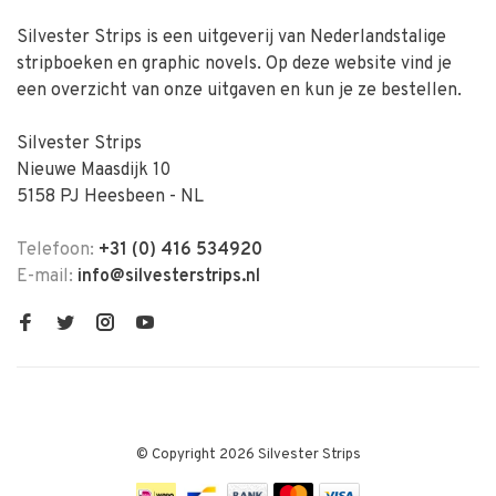
Silvester Strips is een uitgeverij van Nederlandstalige
stripboeken en graphic novels. Op deze website vind je
een overzicht van onze uitgaven en kun je ze bestellen.
Silvester Strips
Nieuwe Maasdijk 10
5158 PJ Heesbeen - NL
Telefoon:
+31 (0) 416 534920
E-mail:
info@silvesterstrips.nl
© Copyright 2026 Silvester Strips