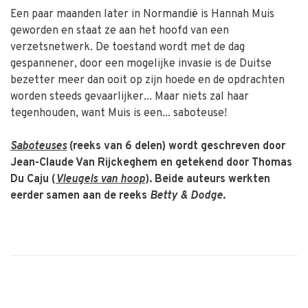
Een paar maanden later in Normandië is Hannah Muis
geworden en staat ze aan het hoofd van een
verzetsnetwerk. De toestand wordt met de dag
gespannener, door een mogelijke invasie is de Duitse
bezetter meer dan ooit op zijn hoede en de opdrachten
worden steeds gevaarlijker... Maar niets zal haar
tegenhouden, want Muis is een... saboteuse!
Saboteuses
(reeks van 6 delen) wordt geschreven door
Jean-Claude Van Rijckeghem en getekend door Thomas
Du Caju (
Vleugels van hoop
). Beide auteurs werkten
eerder samen aan de reeks
Betty & Dodge
.