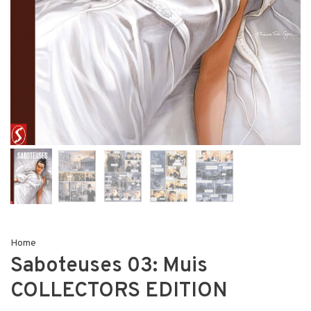
Home
Saboteuses 03: Muis
COLLECTORS EDITION