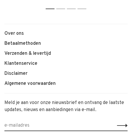
1
2
3
4
Over ons
Betaalmethoden
Verzenden & levertijd
Klantenservice
Disclaimer
Algemene voorwaarden
Meld je aan voor onze nieuwsbrief en ontvang de laatste
updates, nieuws en aanbiedingen via e-mail.