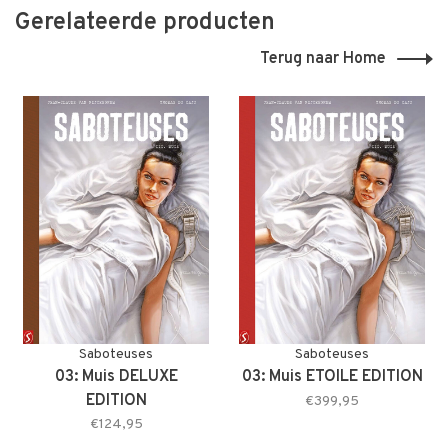
Gerelateerde producten
Terug naar Home
Saboteuses
Saboteuses
03: Muis DELUXE
03: Muis ETOILE EDITION
EDITION
€399,95
€124,95