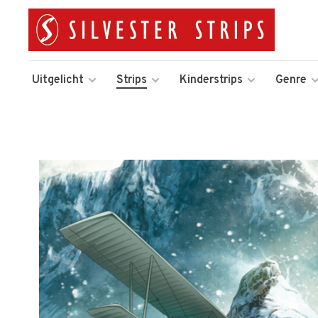
Uitgelicht
Strips
Kinderstrips
Genre