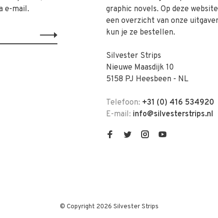
a e-mail.
graphic novels. Op deze website 
een overzicht van onze uitgave
kun je ze bestellen.
Silvester Strips
Nieuwe Maasdijk 10
5158 PJ Heesbeen - NL
Telefoon:
+31 (0) 416 534920
E-mail:
info@silvesterstrips.nl
© Copyright 2026 Silvester Strips