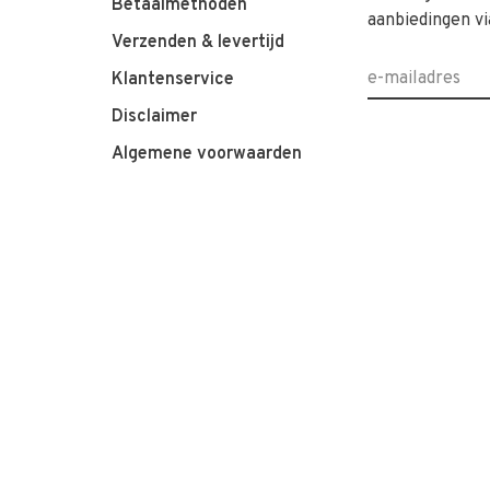
Betaalmethoden
aanbiedingen vi
Verzenden & levertijd
Klantenservice
Disclaimer
Algemene voorwaarden