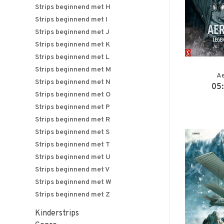
Strips beginnend met H
Strips beginnend met I
Strips beginnend met J
Strips beginnend met K
Strips beginnend met L
Strips beginnend met M
Ae
Strips beginnend met N
05:
Strips beginnend met O
Strips beginnend met P
Strips beginnend met R
Strips beginnend met S
Strips beginnend met T
Strips beginnend met U
Strips beginnend met V
Strips beginnend met W
Strips beginnend met Z
Kinderstrips