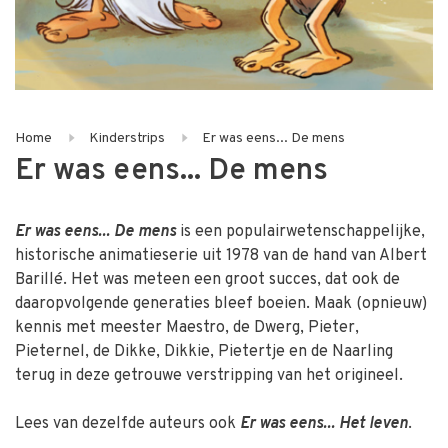
Home
Kinderstrips
Er was eens... De mens
Er was eens... De mens
Er was eens... De mens
is een populairwetenschappelijke,
historische animatieserie uit 1978 van de hand van Albert
Barillé. Het was meteen een groot succes, dat ook de
daaropvolgende generaties bleef boeien. Maak (opnieuw)
kennis met meester Maestro, de Dwerg, Pieter,
Pieternel, de Dikke, Dikkie, Pietertje en de Naarling
terug in deze getrouwe verstripping van het origineel.
Lees van dezelfde auteurs ook
Er was eens... Het leven
.