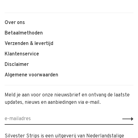
Over ons
Betaalmethoden
Verzenden & levertijd
Klantenservice
Disclaimer
Algemene voorwaarden
Meld je aan voor onze nieuwsbrief en ontvang de laatste
updates, nieuws en aanbiedingen via e-mail.
Silvester Strips is een uitgeverij van Nederlandstalige