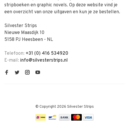
stripboeken en graphic novels. Op deze website vind je
een overzicht van onze uitgaven en kun je ze bestellen.
Silvester Strips
Nieuwe Maasdijk 10
5158 PJ Heesbeen - NL
Telefoon:
+31 (0) 416 534920
E-mail:
info@silvesterstrips.nl
© Copyright 2026 Silvester Strips