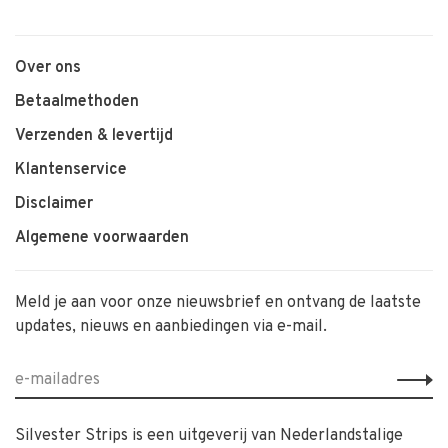
Over ons
Betaalmethoden
Verzenden & levertijd
Klantenservice
Disclaimer
Algemene voorwaarden
Meld je aan voor onze nieuwsbrief en ontvang de laatste
updates, nieuws en aanbiedingen via e-mail.
Silvester Strips is een uitgeverij van Nederlandstalige