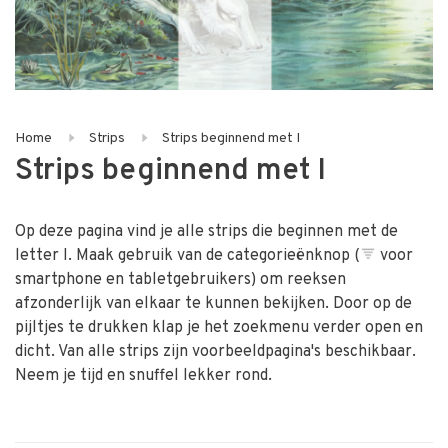
Home
Strips
Strips beginnend met I
Strips beginnend met I
Op deze pagina vind je alle strips die beginnen met de
letter I. Maak gebruik van de categorieënknop (
voor
smartphone en tabletgebruikers) om reeksen
afzonderlijk van elkaar te kunnen bekijken. Door op de
pijltjes te drukken klap je het zoekmenu verder open en
dicht. Van alle strips zijn voorbeeldpagina's beschikbaar.
Neem je tijd en snuffel lekker rond.