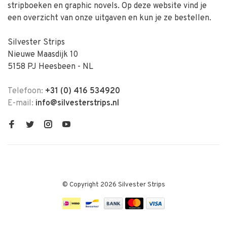
stripboeken en graphic novels. Op deze website vind je
een overzicht van onze uitgaven en kun je ze bestellen.
Silvester Strips
Nieuwe Maasdijk 10
5158 PJ Heesbeen - NL
Telefoon:
+31 (0) 416 534920
E-mail:
info@silvesterstrips.nl
© Copyright 2026 Silvester Strips