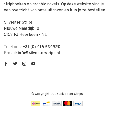
stripboeken en graphic novels. Op deze website vind je
een overzicht van onze uitgaven en kun je ze bestellen.
Silvester Strips
Nieuwe Maasdijk 10
5158 PJ Heesbeen - NL
Telefoon:
+31 (0) 416 534920
E-mail:
info@silvesterstrips.nl
© Copyright 2026 Silvester Strips