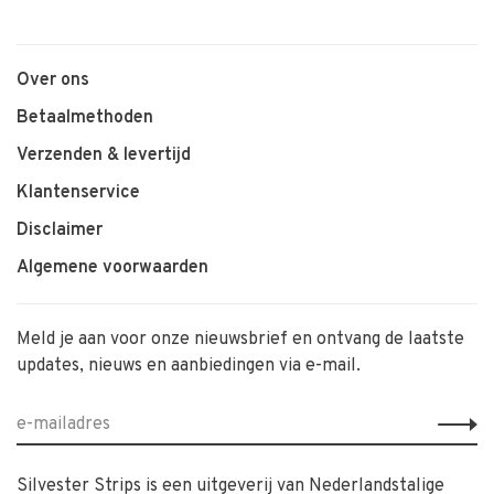
Over ons
Betaalmethoden
Verzenden & levertijd
Klantenservice
Disclaimer
Algemene voorwaarden
Meld je aan voor onze nieuwsbrief en ontvang de laatste
updates, nieuws en aanbiedingen via e-mail.
Silvester Strips is een uitgeverij van Nederlandstalige