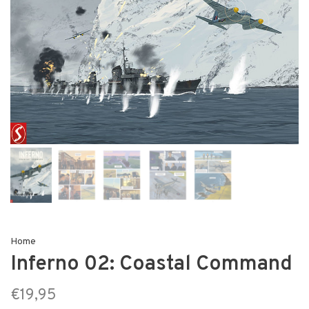
Home
Inferno 02: Coastal Command
€19,95