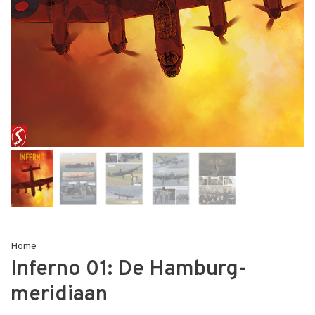
Home
Inferno 01: De Hamburg-
meridiaan