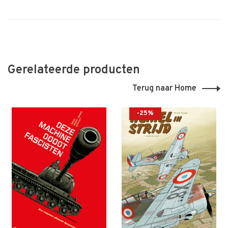
Gerelateerde producten
Terug naar Home
-25%