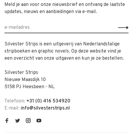
Meld je aan voor onze nieuwsbrief en ontvang de laatste
updates, nieuws en aanbiedingen via e-mail.
Silvester Strips is een uitgeverij van Nederlandstalige
stripboeken en graphic novels. Op deze website vind je
een overzicht van onze uitgaven en kun je ze bestellen.
Silvester Strips
Nieuwe Maasdijk 10
5158 PJ Heesbeen - NL
Telefoon:
+31 (0) 416 534920
E-mail:
info@silvesterstrips.nl