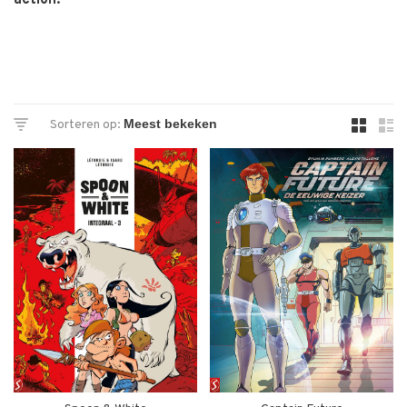
action.
Sorteren op: