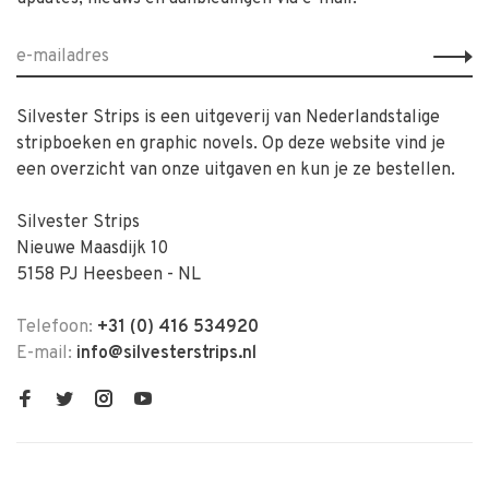
Silvester Strips is een uitgeverij van Nederlandstalige
stripboeken en graphic novels. Op deze website vind je
een overzicht van onze uitgaven en kun je ze bestellen.
Silvester Strips
Nieuwe Maasdijk 10
5158 PJ Heesbeen - NL
Telefoon:
+31 (0) 416 534920
E-mail:
info@silvesterstrips.nl