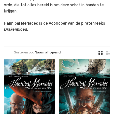
orde, die tot alles bereid is om deze schat in handen te
krijgen.
Hannibal Meriadec is de voorloper van de piratenreeks
Drakenbloed
.
Sorteren op: