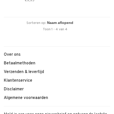
€9,95
Sorteren op:
Toon 1 - 4 van 4
Over ons
Betaalmethoden
Verzenden & levertijd
Klantenservice
Disclaimer
Algemene voorwaarden