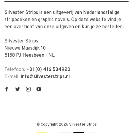
Silvester Strips is een uitgeverij van Nederlandstalige
stripboeken en graphic novels. Op deze website vind je
een overzicht van onze uitgaven en kun je ze bestellen.
Silvester Strips
Nieuwe Maasdijk 10
5158 PJ Heesbeen - NL
Telefoon:
+31 (0) 416 534920
E-mail:
info@silvesterstrips.nl
© Copyright 2026 Silvester Strips