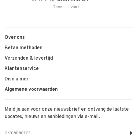
Toon 1 - 1 van 1
Over ons
Betaalmethoden
Verzenden & levertijd
Klantenservice
Disclaimer
Algemene voorwaarden
Meld je aan voor onze nieuwsbrief en ontvang de laatste
updates, nieuws en aanbiedingen via e-mail.