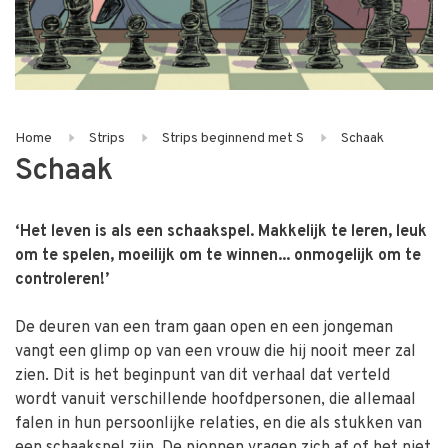
Home
Strips
Strips beginnend met S
Schaak
Schaak
‘Het leven is als een schaakspel. Makkelijk te leren, leuk
om te spelen, moeilijk om te winnen... onmogelijk om te
controleren!’
De deuren van een tram gaan open en een jongeman
vangt een glimp op van een vrouw die hij nooit meer zal
zien. Dit is het beginpunt van dit verhaal dat verteld
wordt vanuit verschillende hoofdpersonen, die allemaal
falen in hun persoonlijke relaties, en die als stukken van