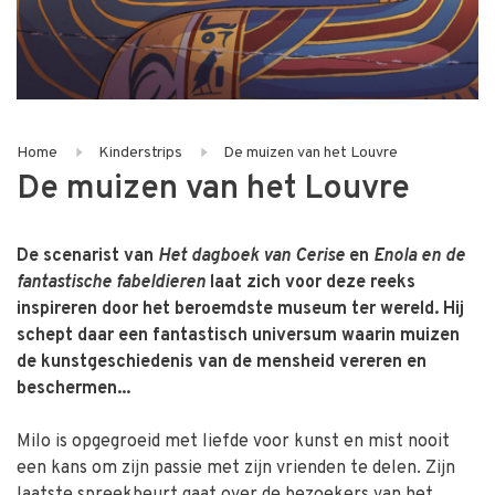
Home
Kinderstrips
De muizen van het Louvre
De muizen van het Louvre
De scenarist van
Het dagboek van Cerise
en
Enola en de
fantastische fabeldieren
laat zich voor deze reeks
inspireren door het beroemdste museum ter wereld. Hij
schept daar een fantastisch universum waarin muizen
de kunstgeschiedenis van de mensheid vereren en
beschermen...
Milo is opgegroeid met liefde voor kunst en mist nooit
een kans om zijn passie met zijn vrienden te delen. Zijn