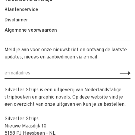
Klantenservice
Disclaimer
Algemene voorwaarden
Meld je aan voor onze nieuwsbrief en ontvang de laatste
updates, nieuws en aanbiedingen via e-mail.
Silvester Strips is een uitgeverij van Nederlandstalige
stripboeken en graphic novels. Op deze website vind je
een overzicht van onze uitgaven en kun je ze bestellen.
Silvester Strips
Nieuwe Maasdijk 10
5158 PJ Heesbeen - NL