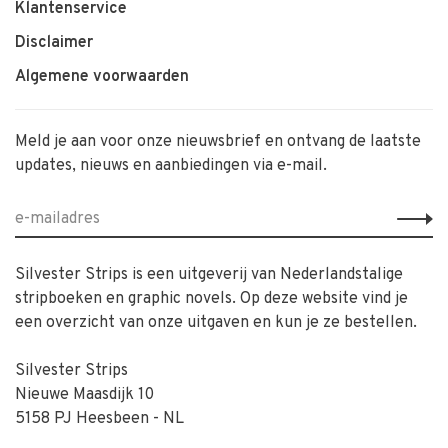
Klantenservice
Disclaimer
Algemene voorwaarden
Meld je aan voor onze nieuwsbrief en ontvang de laatste
updates, nieuws en aanbiedingen via e-mail.
Silvester Strips is een uitgeverij van Nederlandstalige
stripboeken en graphic novels. Op deze website vind je
een overzicht van onze uitgaven en kun je ze bestellen.
Silvester Strips
Nieuwe Maasdijk 10
5158 PJ Heesbeen - NL