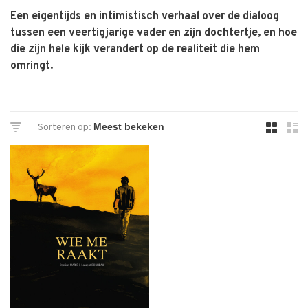
Een eigentijds en intimistisch verhaal over de dialoog
tussen een veertigjarige vader en zijn dochtertje, en hoe
die zijn hele kijk verandert op de realiteit die hem
omringt.
Sorteren op: