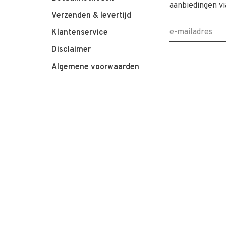
aanbiedingen vi
Verzenden & levertijd
Klantenservice
Disclaimer
Algemene voorwaarden