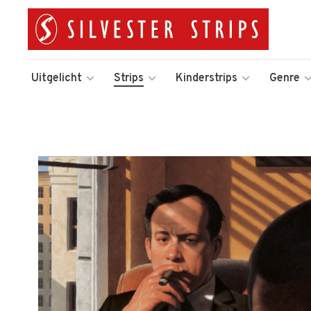
Uitgelicht
Strips
Kinderstrips
Genre