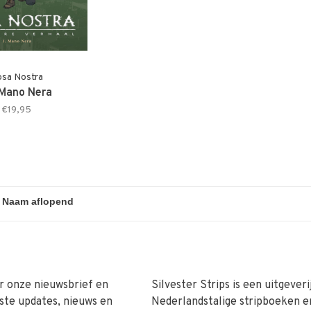
sa Nostra
 Mano Nera
€19,95
r onze nieuwsbrief en
Silvester Strips is een uitgeveri
ste updates, nieuws en
Nederlandstalige stripboeken e