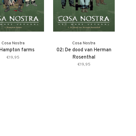
Cosa Nostra
Cosa Nostra
 Hampton farms
02: De dood van Herman
Rosenthal
€19,95
€19,95