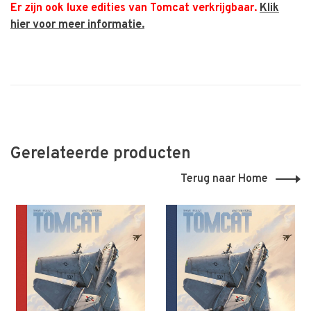
Er zijn ook luxe edities van Tomcat verkrijgbaar.
Klik
hier voor meer informatie.
Gerelateerde producten
Terug naar Home