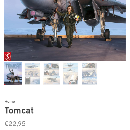
Home
Tomcat
€22,95