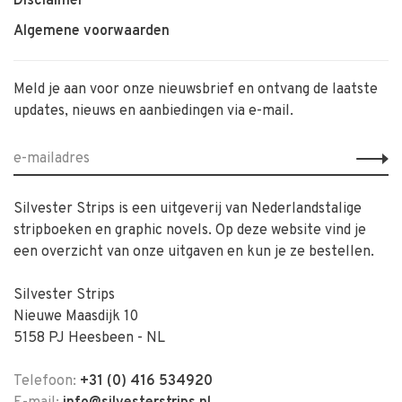
Disclaimer
Algemene voorwaarden
Meld je aan voor onze nieuwsbrief en ontvang de laatste
updates, nieuws en aanbiedingen via e-mail.
Silvester Strips is een uitgeverij van Nederlandstalige
stripboeken en graphic novels. Op deze website vind je
een overzicht van onze uitgaven en kun je ze bestellen.
Silvester Strips
Nieuwe Maasdijk 10
5158 PJ Heesbeen - NL
Telefoon:
+31 (0) 416 534920