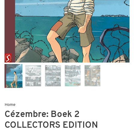
Home
Cézembre: Boek 2
COLLECTORS EDITION