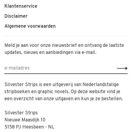
Klantenservice
Disclaimer
Algemene voorwaarden
Meld je aan voor onze nieuwsbrief en ontvang de laatste
updates, nieuws en aanbiedingen via e-mail.
Silvester Strips is een uitgeverij van Nederlandstalige
stripboeken en graphic novels. Op deze website vind je
een overzicht van onze uitgaven en kun je ze bestellen.
Silvester Strips
Nieuwe Maasdijk 10
5158 PJ Heesbeen - NL