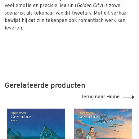
veel emotie en precisie. Malfin (
Golden City
) is zowel
scenarist als tekenaar van dit tweeluik. Met dit verhaal
bewijst hij dat zijn tekenpen ook romantisch werk kan
leveren.
Gerelateerde producten
Terug naar Home