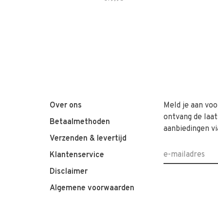
Over ons
Meld je aan voo
ontvang de laat
Betaalmethoden
aanbiedingen vi
Verzenden & levertijd
Klantenservice
Disclaimer
Algemene voorwaarden