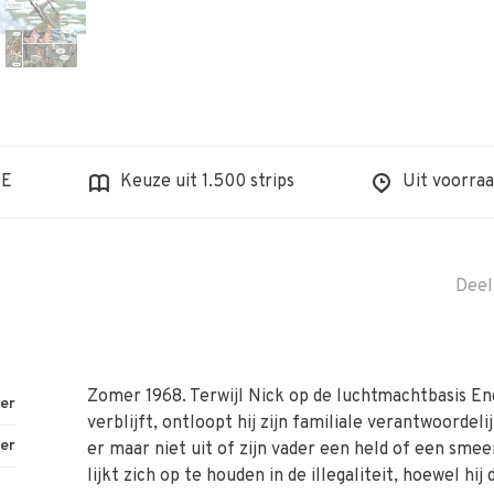
BE
Keuze uit 1.500 strips
Uit voorraa
Deel
Zomer 1968. Terwijl Nick op de luchtmachtbasis Eng
er
verblijft, ontloopt hij zijn familiale verantwoordeli
er
er maar niet uit of zijn vader een held of een smee
lijkt zich op te houden in de illegaliteit, hoewel hij 