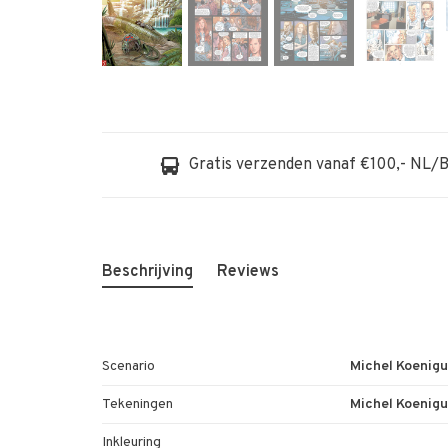
Gratis verzenden vanaf €100,- NL/
Beschrijving
Reviews
Scenario
Michel Koenigu
Tekeningen
Michel Koenigu
Inkleuring