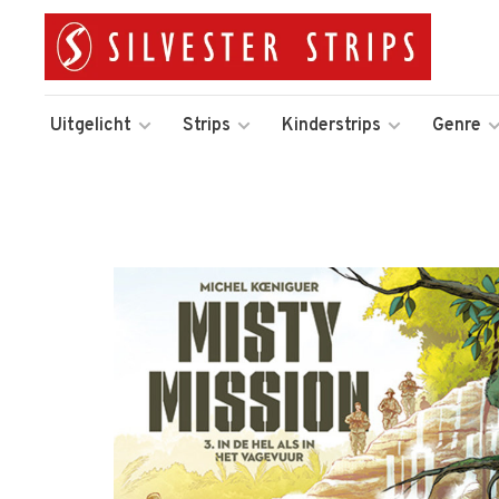
Uitgelicht
Strips
Kinderstrips
Genre