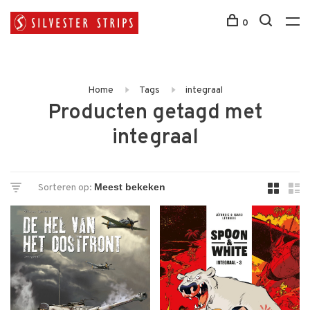
0
Home
Tags
integraal
Producten getagd met
integraal
Sorteren op: