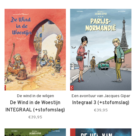
De wind in de wilgen
Een avontuur van Jacques Gipar
De Wind in de Woestijn
Integraal 3 (+stofomslag)
INTEGRAAL (+stofomslag)
€39,95
€39,95