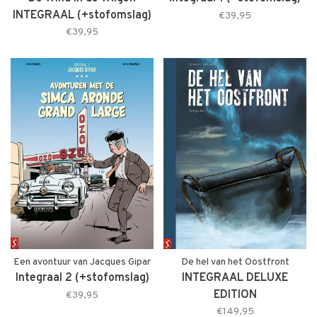
INTEGRAAL (+stofomslag)
€39,95
€39,95
Een avontuur van Jacques Gipar
De hel van het Oostfront
Integraal 2 (+stofomslag)
INTEGRAAL DELUXE
EDITION
€39,95
€149,95