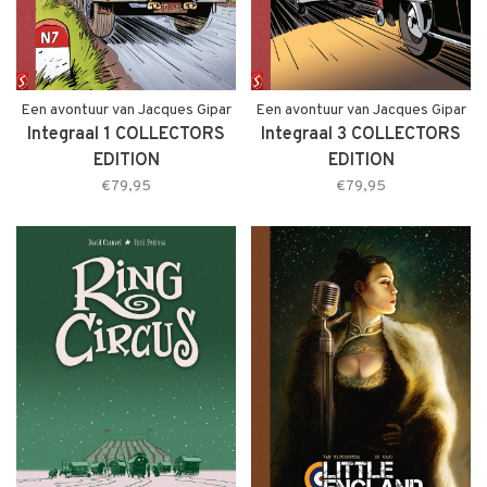
Een avontuur van Jacques Gipar
Een avontuur van Jacques Gipar
Integraal 1 COLLECTORS
Integraal 3 COLLECTORS
EDITION
EDITION
€79,95
€79,95