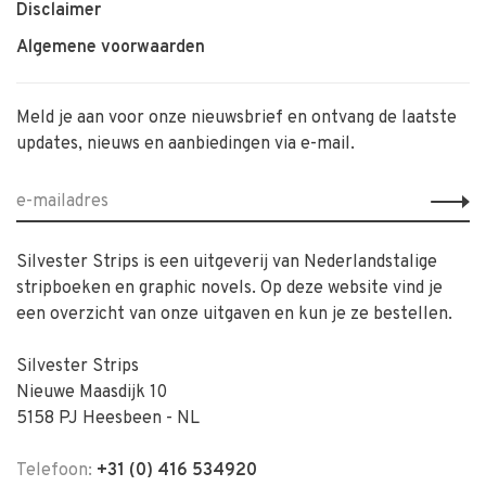
Disclaimer
Algemene voorwaarden
Meld je aan voor onze nieuwsbrief en ontvang de laatste
updates, nieuws en aanbiedingen via e-mail.
Silvester Strips is een uitgeverij van Nederlandstalige
stripboeken en graphic novels. Op deze website vind je
een overzicht van onze uitgaven en kun je ze bestellen.
Silvester Strips
Nieuwe Maasdijk 10
5158 PJ Heesbeen - NL
Telefoon:
+31 (0) 416 534920