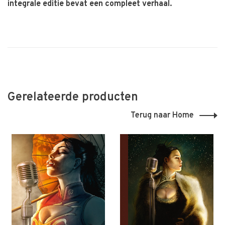
integrale editie bevat een compleet verhaal.
Gerelateerde producten
Terug naar Home