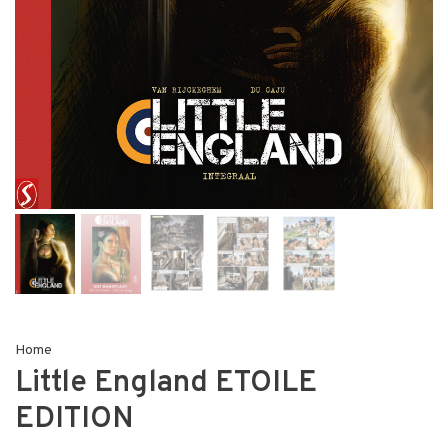
Home
Little England ETOILE
EDITION