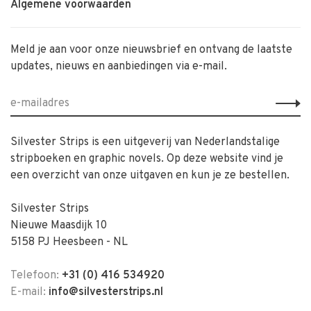
Algemene voorwaarden
Meld je aan voor onze nieuwsbrief en ontvang de laatste
updates, nieuws en aanbiedingen via e-mail.
Silvester Strips is een uitgeverij van Nederlandstalige
stripboeken en graphic novels. Op deze website vind je
een overzicht van onze uitgaven en kun je ze bestellen.
Silvester Strips
Nieuwe Maasdijk 10
5158 PJ Heesbeen - NL
Telefoon:
+31 (0) 416 534920
E-mail:
info@silvesterstrips.nl