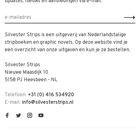
updates, nieuws en aanbiedingen via e-mail.
Silvester Strips is een uitgeverij van Nederlandstalige
stripboeken en graphic novels. Op deze website vind je
een overzicht van onze uitgaven en kun je ze bestellen.
Silvester Strips
Nieuwe Maasdijk 10
5158 PJ Heesbeen - NL
Telefoon:
+31 (0) 416 534920
E-mail:
info@silvesterstrips.nl