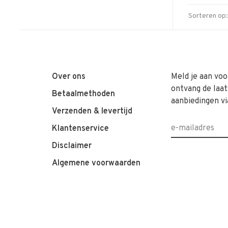
Sorteren op:
Over ons
Meld je aan voo
ontvang de laat
Betaalmethoden
aanbiedingen vi
Verzenden & levertijd
Klantenservice
Disclaimer
Algemene voorwaarden