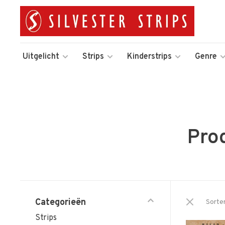
Uitgelicht
Strips
Kinderstrips
Genre
Pro
Categorieën
Sorte
Strips