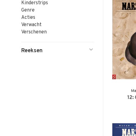
Kinderstrips
Genre
Acties
Verwacht
Verschenen
Reeksen
Ma
12: