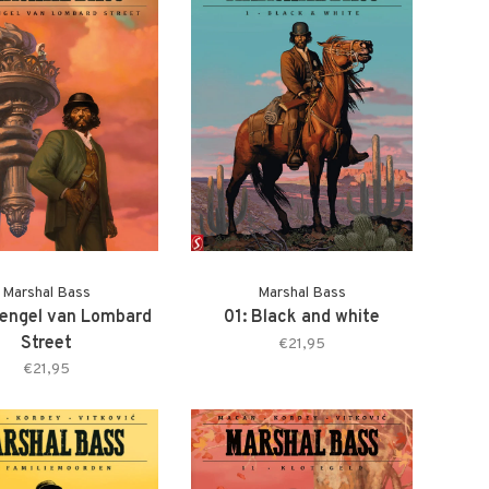
Marshal Bass
Marshal Bass
 engel van Lombard
01: Black and white
Street
€21,95
€21,95