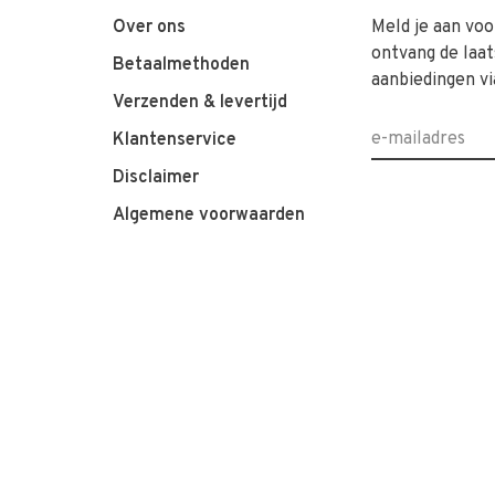
Over ons
Meld je aan voo
ontvang de laat
Betaalmethoden
aanbiedingen vi
Verzenden & levertijd
Klantenservice
Disclaimer
Algemene voorwaarden