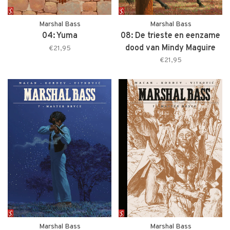
Marshal Bass
Marshal Bass
04: Yuma
08: De trieste en eenzame
dood van Mindy Maguire
€21,95
€21,95
Marshal Bass
Marshal Bass