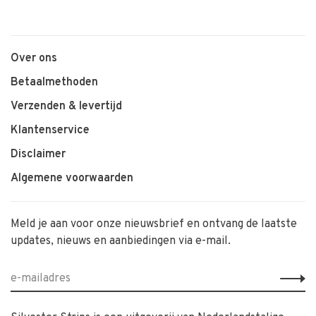
Over ons
Betaalmethoden
Verzenden & levertijd
Klantenservice
Disclaimer
Algemene voorwaarden
Meld je aan voor onze nieuwsbrief en ontvang de laatste
updates, nieuws en aanbiedingen via e-mail.