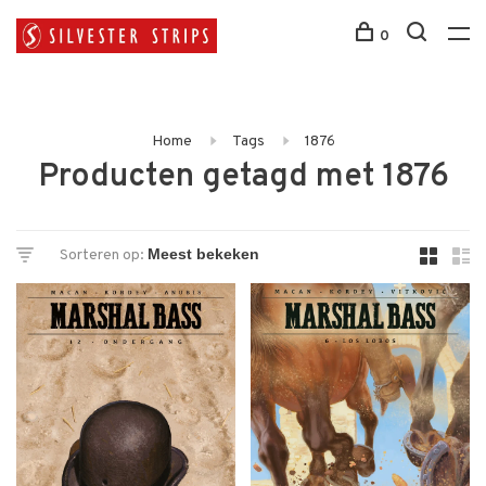
0
Home
Tags
1876
Producten getagd met 1876
Sorteren op: