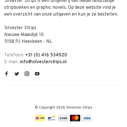
Silvester Strips is een uitgeverij van Nederlandstalige
stripboeken en graphic novels. Op deze website vind je
een overzicht van onze uitgaven en kun je ze bestellen.
Silvester Strips
Nieuwe Maasdijk 10
5158 PJ Heesbeen - NL
Telefoon:
+31 (0) 416 534920
E-mail:
info@silvesterstrips.nl
© Copyright 2026 Silvester Strips