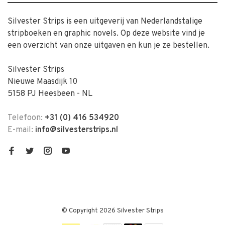
Silvester Strips is een uitgeverij van Nederlandstalige
stripboeken en graphic novels. Op deze website vind je
een overzicht van onze uitgaven en kun je ze bestellen.
Silvester Strips
Nieuwe Maasdijk 10
5158 PJ Heesbeen - NL
Telefoon:
+31 (0) 416 534920
E-mail:
info@silvesterstrips.nl
© Copyright 2026 Silvester Strips