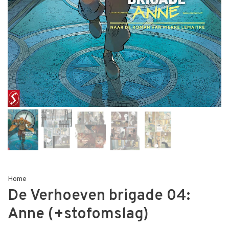
Home
De Verhoeven brigade 04:
Anne (+stofomslag)