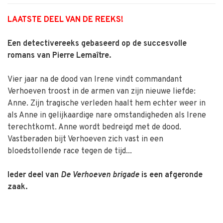
LAATSTE DEEL VAN DE REEKS!
Een detectivereeks gebaseerd op de succesvolle
romans van Pierre Lemaître.
Vier jaar na de dood van Irene vindt commandant
Verhoeven troost in de armen van zijn nieuwe liefde:
Anne. Zijn tragische verleden haalt hem echter weer in
als Anne in gelijkaardige nare omstandigheden als Irene
terechtkomt. Anne wordt bedreigd met de dood.
Vastberaden bijt Verhoeven zich vast in een
bloedstollende race tegen de tijd...
Ieder deel van
De Verhoeven brigade
is een afgeronde
zaak.