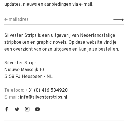
updates, nieuws en aanbiedingen via e-mail.
Silvester Strips is een uitgeverij van Nederlandstalige
stripboeken en graphic novels. Op deze website vind je
een overzicht van onze uitgaven en kun je ze bestellen.
Silvester Strips
Nieuwe Maasdijk 10
5158 PJ Heesbeen - NL
Telefoon:
+31 (0) 416 534920
E-mail:
info@silvesterstrips.nl