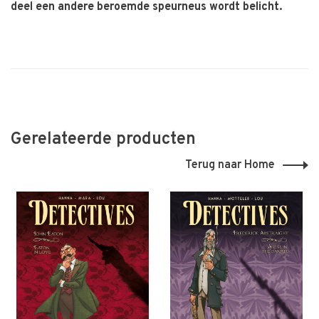
deel een andere beroemde speurneus wordt belicht.
Gerelateerde producten
Terug naar Home