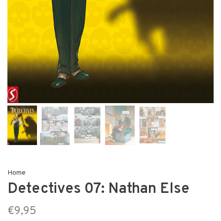
Home
Detectives 07: Nathan Else
€9,95