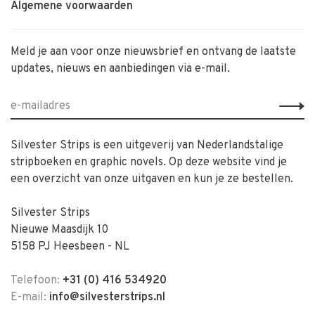
Algemene voorwaarden
Meld je aan voor onze nieuwsbrief en ontvang de laatste
updates, nieuws en aanbiedingen via e-mail.
Silvester Strips is een uitgeverij van Nederlandstalige
stripboeken en graphic novels. Op deze website vind je
een overzicht van onze uitgaven en kun je ze bestellen.
Silvester Strips
Nieuwe Maasdijk 10
5158 PJ Heesbeen - NL
Telefoon:
+31 (0) 416 534920
E-mail:
info@silvesterstrips.nl