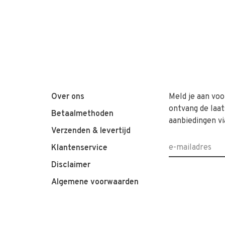
Over ons
Meld je aan voo
ontvang de laat
Betaalmethoden
aanbiedingen vi
Verzenden & levertijd
Klantenservice
Disclaimer
Algemene voorwaarden