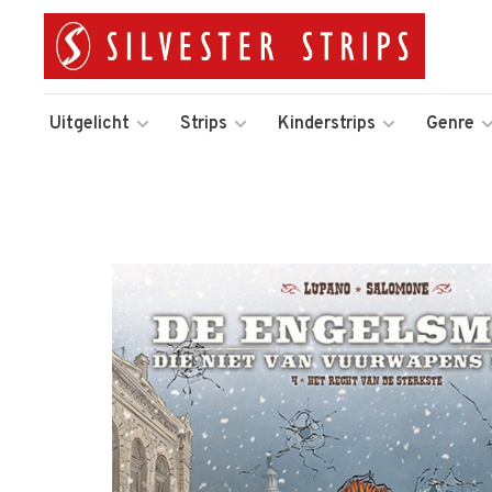
Uitgelicht
Strips
Kinderstrips
Genre