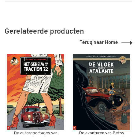
Gerelateerde producten
Terug naar Home
De autoreportages van
De avonturen van Betsy