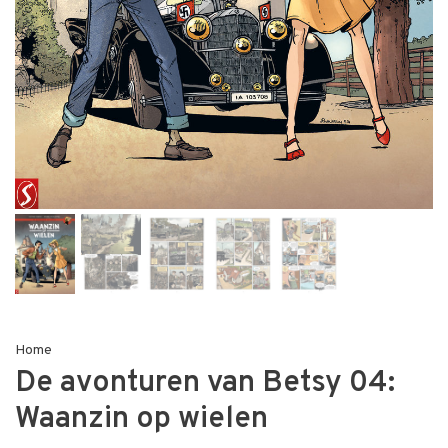
Home
De avonturen van Betsy 04:
Waanzin op wielen