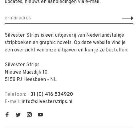
updates, nieuws en aanbiedingen via e-mail.
Silvester Strips is een uitgeverij van Nederlandstalige
stripboeken en graphic novels. Op deze website vind je
een overzicht van onze uitgaven en kun je ze bestellen.
Silvester Strips
Nieuwe Maasdijk 10
5158 PJ Heesbeen - NL
Telefoon:
+31 (0) 416 534920
E-mail:
info@silvesterstrips.nl