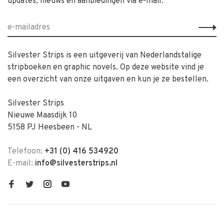
updates, nieuws en aanbiedingen via e-mail.
Silvester Strips is een uitgeverij van Nederlandstalige
stripboeken en graphic novels. Op deze website vind je
een overzicht van onze uitgaven en kun je ze bestellen.
Silvester Strips
Nieuwe Maasdijk 10
5158 PJ Heesbeen - NL
Telefoon:
+31 (0) 416 534920
E-mail:
info@silvesterstrips.nl