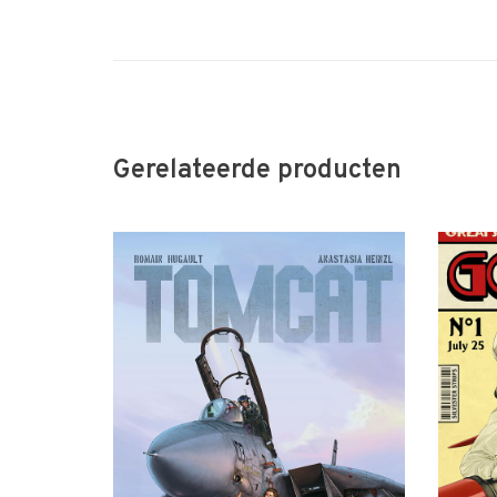
Gerelateerde producten