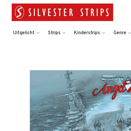
Uitgelicht
Strips
Kinderstrips
Genre