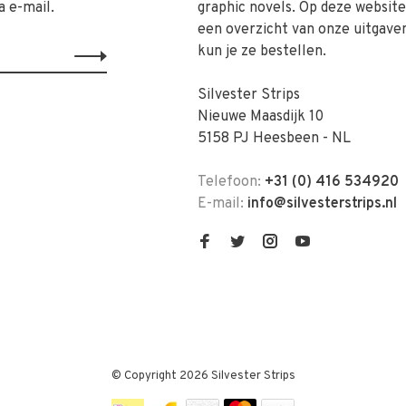
a e-mail.
graphic novels. Op deze website 
een overzicht van onze uitgave
kun je ze bestellen.
Silvester Strips
Nieuwe Maasdijk 10
5158 PJ Heesbeen - NL
Telefoon:
+31 (0) 416 534920
E-mail:
info@silvesterstrips.nl
© Copyright 2026 Silvester Strips