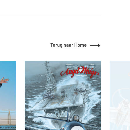
Terug naar Home