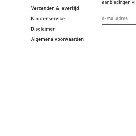
aanbiedingen vi
Verzenden & levertijd
Klantenservice
Disclaimer
Algemene voorwaarden