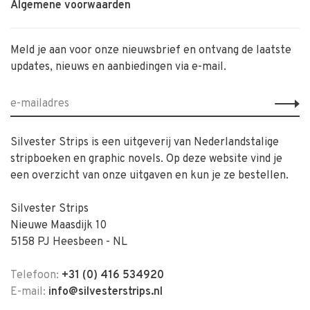
Algemene voorwaarden
Meld je aan voor onze nieuwsbrief en ontvang de laatste
updates, nieuws en aanbiedingen via e-mail.
Silvester Strips is een uitgeverij van Nederlandstalige
stripboeken en graphic novels. Op deze website vind je
een overzicht van onze uitgaven en kun je ze bestellen.
Silvester Strips
Nieuwe Maasdijk 10
5158 PJ Heesbeen - NL
Telefoon:
+31 (0) 416 534920
E-mail:
info@silvesterstrips.nl