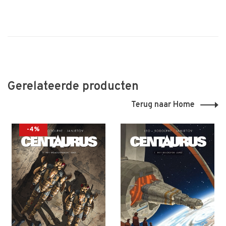
Gerelateerde producten
Terug naar Home
-4%