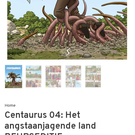
Home
Centaurus 04: Het
angstaanjagende land