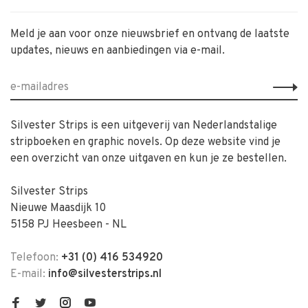
Meld je aan voor onze nieuwsbrief en ontvang de laatste
updates, nieuws en aanbiedingen via e-mail.
Silvester Strips is een uitgeverij van Nederlandstalige
stripboeken en graphic novels. Op deze website vind je
een overzicht van onze uitgaven en kun je ze bestellen.
Silvester Strips
Nieuwe Maasdijk 10
5158 PJ Heesbeen - NL
Telefoon:
+31 (0) 416 534920
E-mail:
info@silvesterstrips.nl