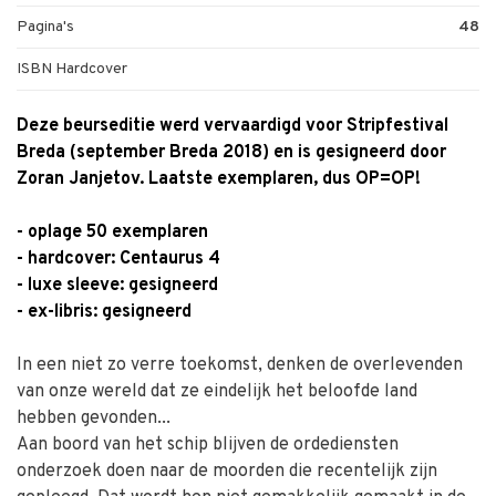
Pagina's
48
ISBN Hardcover
Deze beurseditie werd vervaardigd voor Stripfestival
Breda (september Breda 2018) en is gesigneerd door
Zoran Janjetov. Laatste exemplaren, dus OP=OP!
- oplage 50 exemplaren
- hardcover: Centaurus 4
- luxe sleeve: gesigneerd
- ex-libris: gesigneerd
In een niet zo verre toekomst, denken de overlevenden
van onze wereld dat ze eindelijk het beloofde land
hebben gevonden...
Aan boord van het schip blijven de ordediensten
onderzoek doen naar de moorden die recentelijk zijn