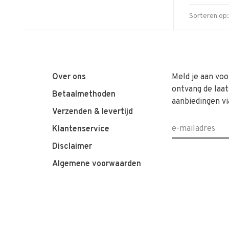
Sorteren op:
Over ons
Meld je aan voo
ontvang de laat
Betaalmethoden
aanbiedingen vi
Verzenden & levertijd
Klantenservice
Disclaimer
Algemene voorwaarden