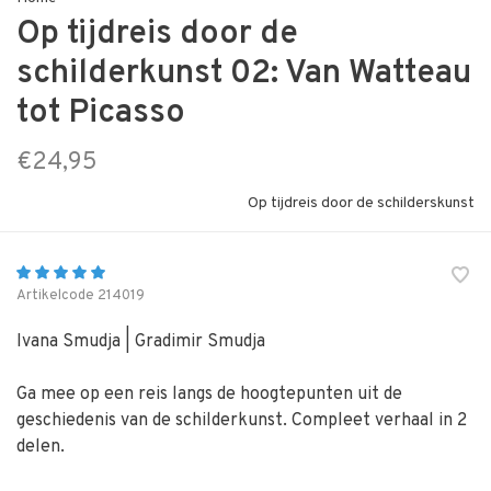
Op tijdreis door de
schilderkunst 02: Van Watteau
tot Picasso
€24,95
Op tijdreis door de schilderskunst
Artikelcode
214019
Ivana Smudja | Gradimir Smudja
Ga mee op een reis langs de hoogtepunten uit de
geschiedenis van de schilderkunst. Compleet verhaal in 2
delen.