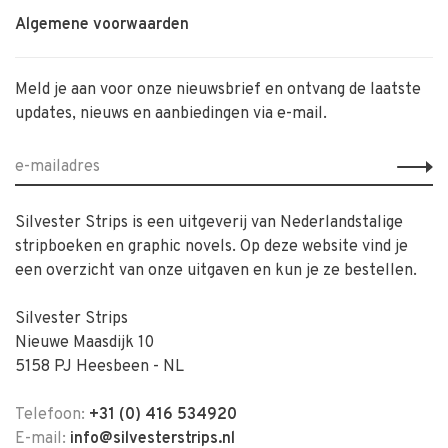
Algemene voorwaarden
Meld je aan voor onze nieuwsbrief en ontvang de laatste
updates, nieuws en aanbiedingen via e-mail.
Silvester Strips is een uitgeverij van Nederlandstalige
stripboeken en graphic novels. Op deze website vind je
een overzicht van onze uitgaven en kun je ze bestellen.
Silvester Strips
Nieuwe Maasdijk 10
5158 PJ Heesbeen - NL
Telefoon:
+31 (0) 416 534920
E-mail:
info@silvesterstrips.nl