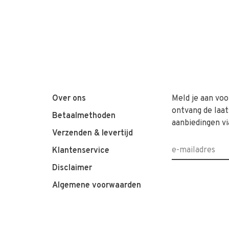
Over ons
Meld je aan voo
ontvang de laat
Betaalmethoden
aanbiedingen vi
Verzenden & levertijd
Klantenservice
Disclaimer
Algemene voorwaarden