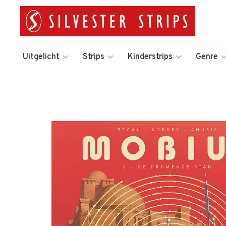
Uitgelicht
Strips
Kinderstrips
Genre