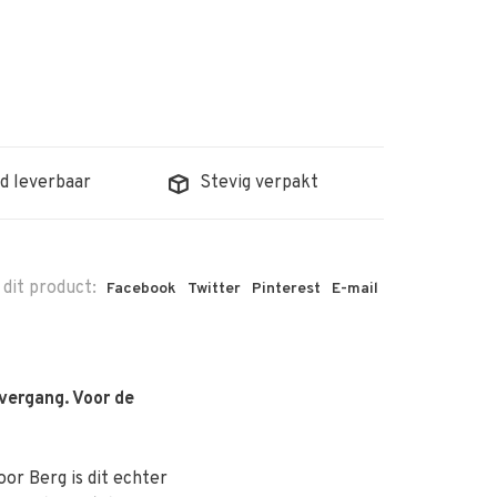
d leverbaar
Stevig verpakt
 dit product:
Facebook
Twitter
Pinterest
E-mail
overgang. Voor de
or Berg is dit echter