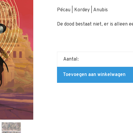
Pécau | Kordey | Anubis
De dood bestaat niet, er is alleen 
Aantal:
Toevoegen aan winkelwagen