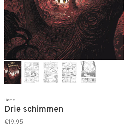
Home
Drie schimmen
€19,95