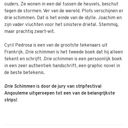
ouders. Ze wonen in een dal tussen de heuvels, beschut
tegen de stormen. Ver van de wereld. Plots verschijnen er
drie schimmen. Dat is het einde van de idylle. Joachim en
zijn vader vluchten voor het sinistere drietal. Stemmig,
maar prachtig zwart-wit.
Cyril Pedrosa is een van de grootste tekenaars uit
Frankrijk.
Drie schimmen
is het tweede boek dat hij alleen
tekent en schrijft.
Drie schimmen
is een persoonlijk boek
in een zeer authentiek handschrift, een graphic novel in
de beste betekenis.
Drie Schimmen
is door de jury van stripfestival
Angouleme uitgeroepen tot een van de belangrijkste
strips!