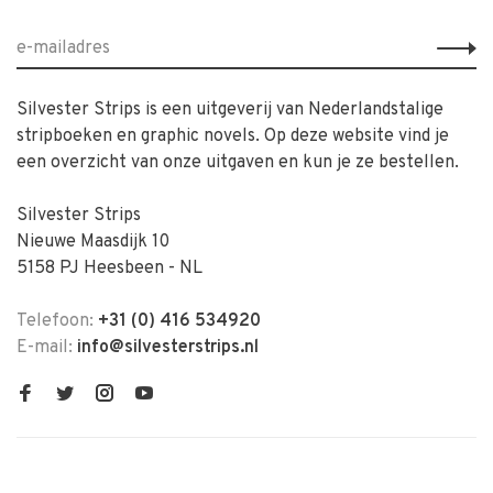
Silvester Strips is een uitgeverij van Nederlandstalige
stripboeken en graphic novels. Op deze website vind je
een overzicht van onze uitgaven en kun je ze bestellen.
Silvester Strips
Nieuwe Maasdijk 10
5158 PJ Heesbeen - NL
Telefoon:
+31 (0) 416 534920
E-mail:
info@silvesterstrips.nl