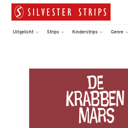
Uitgelicht
Strips
Kinderstrips
Genre