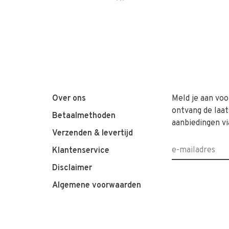
Over ons
Meld je aan voo
ontvang de laat
Betaalmethoden
aanbiedingen vi
Verzenden & levertijd
Klantenservice
Disclaimer
Algemene voorwaarden