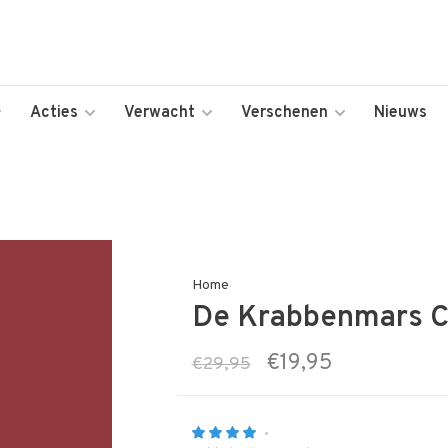
Acties
Verwacht
Verschenen
Nieuws
Home
De Krabbenmars
€19,95
€29,95
•