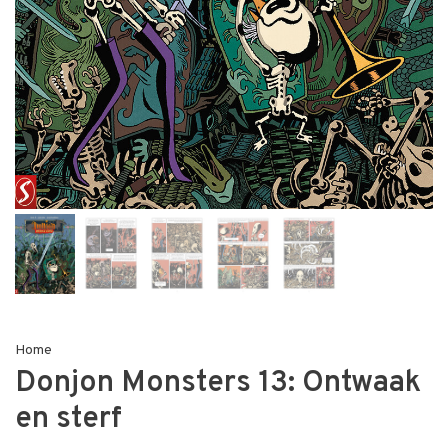
Home
Donjon Monsters 13: Ontwaak
en sterf