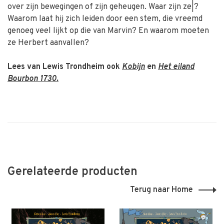
over zijn bewegingen of zijn geheugen. Waar zijn ze|?
Waarom laat hij zich leiden door een stem, die vreemd
genoeg veel lijkt op die van Marvin? En waarom moeten
ze Herbert aanvallen?
Lees van Lewis Trondheim ook
Kobijn
en
Het eiland
Bourbon 1730.
Gerelateerde producten
Terug naar Home