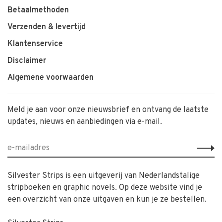
Betaalmethoden
Verzenden & levertijd
Klantenservice
Disclaimer
Algemene voorwaarden
Meld je aan voor onze nieuwsbrief en ontvang de laatste
updates, nieuws en aanbiedingen via e-mail.
Silvester Strips is een uitgeverij van Nederlandstalige
stripboeken en graphic novels. Op deze website vind je
een overzicht van onze uitgaven en kun je ze bestellen.