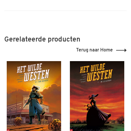
Gerelateerde producten
Terug naar Home