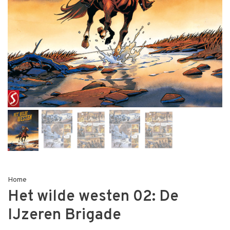
Home
Het wilde westen 02: De
IJzeren Brigade