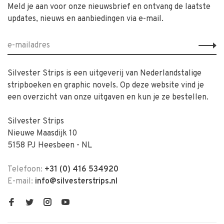
Meld je aan voor onze nieuwsbrief en ontvang de laatste
updates, nieuws en aanbiedingen via e-mail.
Silvester Strips is een uitgeverij van Nederlandstalige
stripboeken en graphic novels. Op deze website vind je
een overzicht van onze uitgaven en kun je ze bestellen.
Silvester Strips
Nieuwe Maasdijk 10
5158 PJ Heesbeen - NL
Telefoon:
+31 (0) 416 534920
E-mail:
info@silvesterstrips.nl