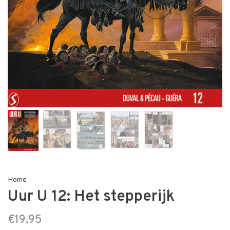
Home
Uur U 12: Het stepperijk
€19,95