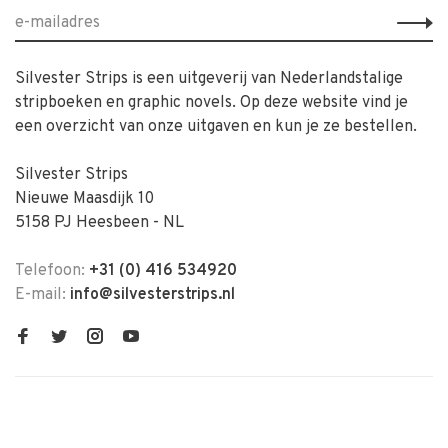
Silvester Strips is een uitgeverij van Nederlandstalige
stripboeken en graphic novels. Op deze website vind je
een overzicht van onze uitgaven en kun je ze bestellen.
Silvester Strips
Nieuwe Maasdijk 10
5158 PJ Heesbeen - NL
Telefoon:
+31 (0) 416 534920
E-mail:
info@silvesterstrips.nl