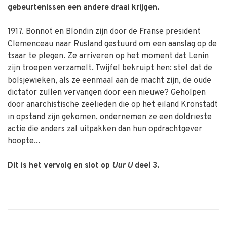
gebeurtenissen een andere draai krijgen.
1917. Bonnot en Blondin zijn door de Franse president
Clemenceau naar Rusland gestuurd om een aanslag op de
tsaar te plegen. Ze arriveren op het moment dat Lenin
zijn troepen verzamelt. Twijfel bekruipt hen: stel dat de
bolsjewieken, als ze eenmaal aan de macht zijn, de oude
dictator zullen vervangen door een nieuwe? Geholpen
door anarchistische zeelieden die op het eiland Kronstadt
in opstand zijn gekomen, ondernemen ze een doldrieste
actie die anders zal uitpakken dan hun opdrachtgever
hoopte...
Dit is het vervolg en slot op
Uur U
deel 3.