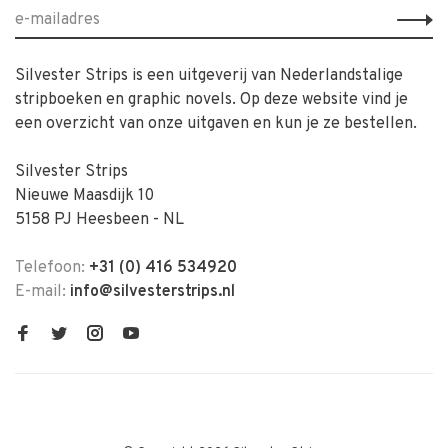
Silvester Strips is een uitgeverij van Nederlandstalige
stripboeken en graphic novels. Op deze website vind je
een overzicht van onze uitgaven en kun je ze bestellen.
Silvester Strips
Nieuwe Maasdijk 10
5158 PJ Heesbeen - NL
Telefoon:
+31 (0) 416 534920
E-mail:
info@silvesterstrips.nl