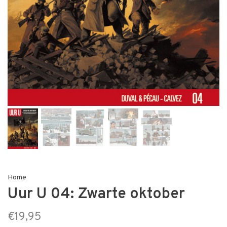
Home
Uur U 04: Zwarte oktober
€19,95