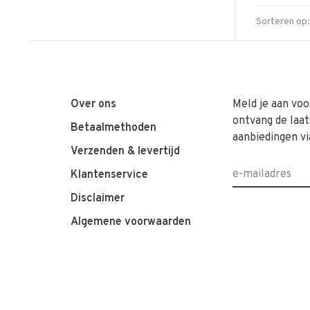
Sorteren op:
Over ons
Meld je aan voo
ontvang de laat
Betaalmethoden
aanbiedingen vi
Verzenden & levertijd
Klantenservice
Disclaimer
Algemene voorwaarden