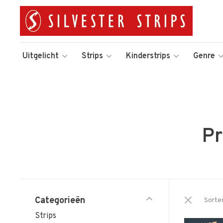
Uitgelicht
Strips
Kinderstrips
Genre
Pr
Categorieën
Sorte
Strips