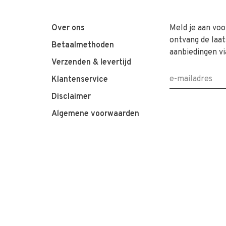
Over ons
Meld je aan voo
ontvang de laat
Betaalmethoden
aanbiedingen vi
Verzenden & levertijd
Klantenservice
Disclaimer
Algemene voorwaarden