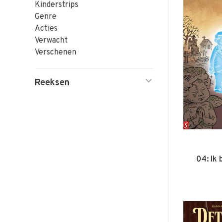
Kinderstrips
Genre
Acties
Verwacht
Verschenen
Reeksen
04: Ik 