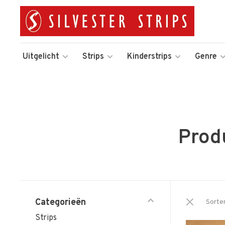
Uitgelicht
Strips
Kinderstrips
Genre
Prod
Categorieën
Sorte
Strips