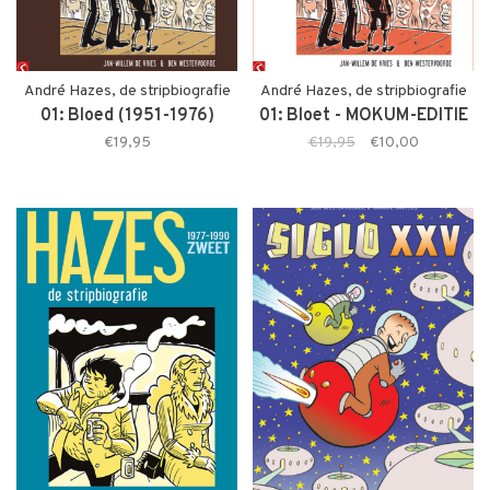
André Hazes, de stripbiografie
André Hazes, de stripbiografie
01: Bloed (1951-1976)
01: Bloet - MOKUM-EDITIE
€19,95
€19,95
€10,00