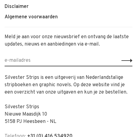
Disclaimer
Algemene voorwaarden
Meld je aan voor onze nieuwsbrief en ontvang de laatste
updates, nieuws en aanbiedingen via e-mail.
Silvester Strips is een uitgeverij van Nederlandstalige
stripboeken en graphic novels. Op deze website vind je
een overzicht van onze uitgaven en kun je ze bestellen.
Silvester Strips
Nieuwe Maasdijk 10
5158 PJ Heesbeen - NL
Telefoon:
+31 (0) 416 534920